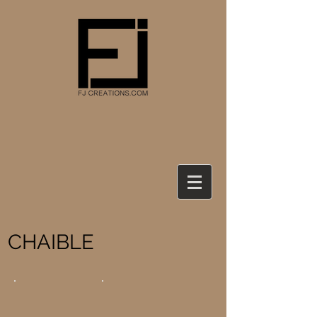
CHAIBLE