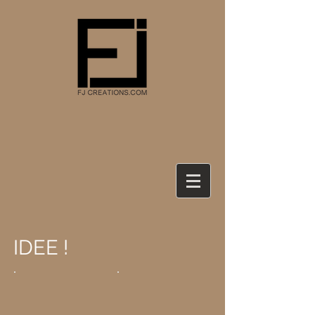
IDEE !