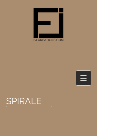
SPIRALE